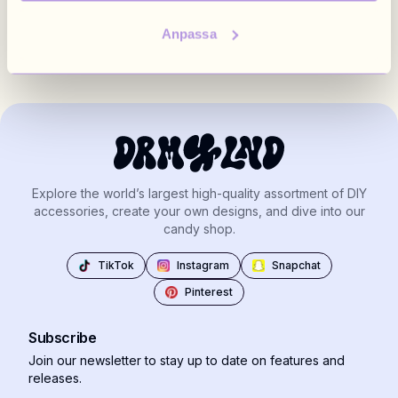
Anpassa
Explore the world’s largest high-quality assortment of DIY
accessories, create your own designs, and dive into our
candy shop.
TikTok
Instagram
Snapchat
Pinterest
Subscribe
Join our newsletter to stay up to date on features and
releases.