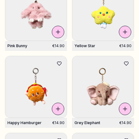
Pink Bunny
€14.90
Yellow Star
€14.90
Happy Hamburger
€14.90
Grey Elephant
€14.90