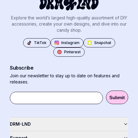
Explore the world’s largest high-quality assortment of DIY
accessories, create your own designs, and dive into our
candy shop.
TikTok
Instagram
Snapchat
Pinterest
Subscribe
Join our newsletter to stay up to date on features and
releases.
Submit
DRM-LND
Support