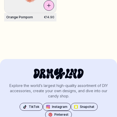
Orange Pompom
€14.90
Explore the world’s largest high-quality assortment of DIY
accessories, create your own designs, and dive into our
candy shop.
TikTok
Instagram
Snapchat
Pinterest