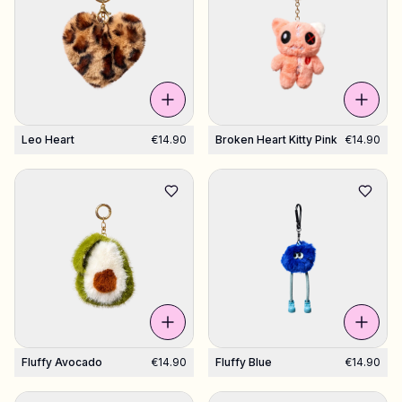
Leo Heart
€14.90
Broken Heart Kitty Pink
€14.90
Fluffy Avocado
€14.90
Fluffy Blue
€14.90