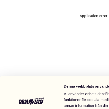
Application error
Denna webbplats använde
Vi använder enhetsidentifie
funktioner för sociala medi
annan information från din