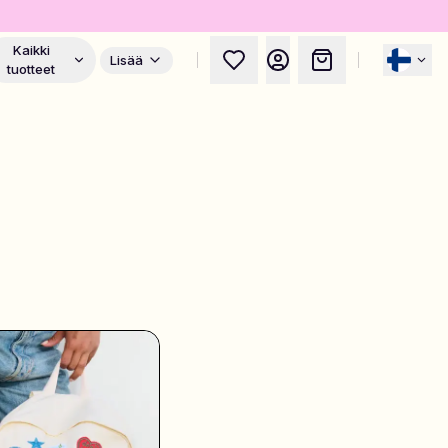
Kaikki
Lisää
tuotteet