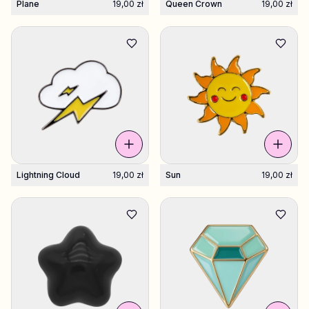
Plane
19,00 zł
Queen Crown
19,00 zł
Lightning Cloud
19,00 zł
Sun
19,00 zł