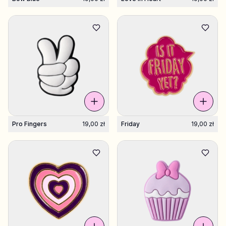
Pro Fingers
19,00 zł
Friday
19,00 zł