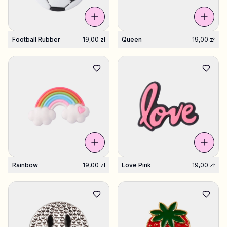
Football Rubber
19,00 zł
Queen
19,00 zł
Rainbow
19,00 zł
Love Pink
19,00 zł