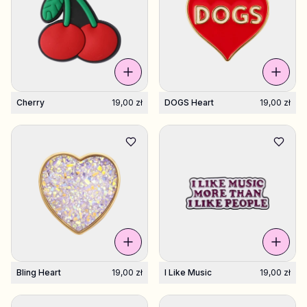
Cherry
19,00 zł
DOGS Heart
19,00 zł
Bling Heart
19,00 zł
I Like Music
19,00 zł