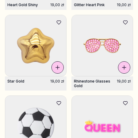
Heart Gold Shiny
19,00 zł
Glitter Heart Pink
19,00 zł
Star Gold
19,00 zł
Rhinestone Glasses
19,00 zł
Gold