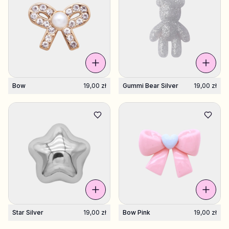
Bow
19,00 zł
Gummi Bear Silver
19,00 zł
Star Silver
19,00 zł
Bow Pink
19,00 zł