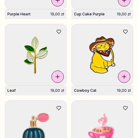
Purple Heart
19,00 zł
Cup Cake Purple
19,00 zł
Leaf
19,00 zł
Cowboy Cat
19,00 zł