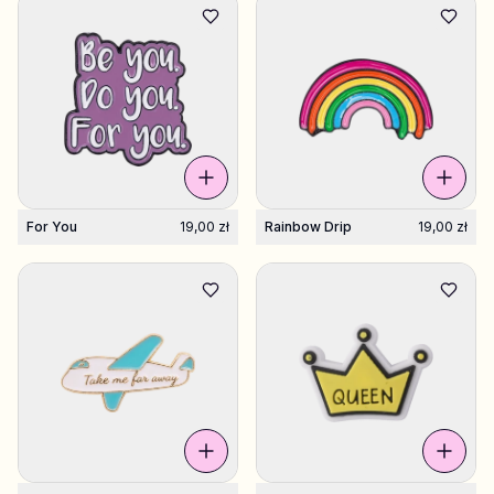
For You
19,00 zł
Rainbow Drip
19,00 zł