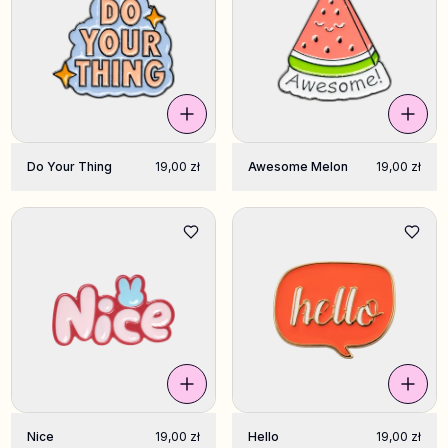
Do Your Thing
19,00 zł
Awesome Melon
19,00 zł
Nice
19,00 zł
Hello
19,00 zł