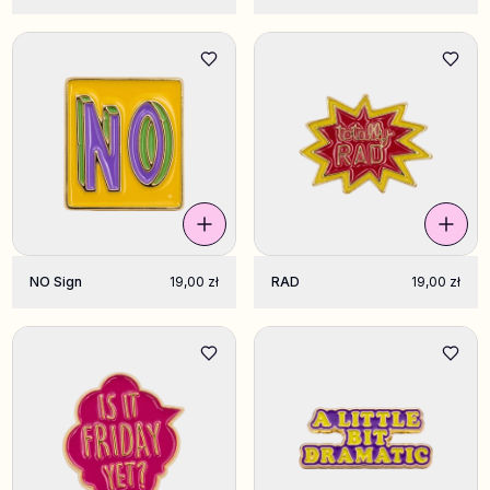
NO Sign
19,00 zł
RAD
19,00 zł