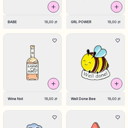
BABE
19,00 zł
GRL POWER
19,00 zł
Wine Not
19,00 zł
Well Done Bee
19,00 zł