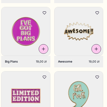
Big Plans
19,00 zł
Awesome
19,00 zł