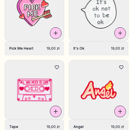
Pick Me Heart
19,00 zł
It's Ok
19,00 zł
Tape
19,00 zł
Angel
19,00 zł