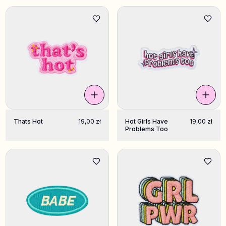
Thats Hot
19,00 zł
Hot Girls Have
19,00 zł
Problems Too