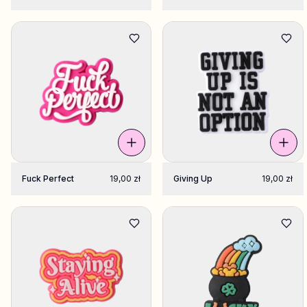
Fuck Perfect
19,00 zł
Giving Up
19,00 zł