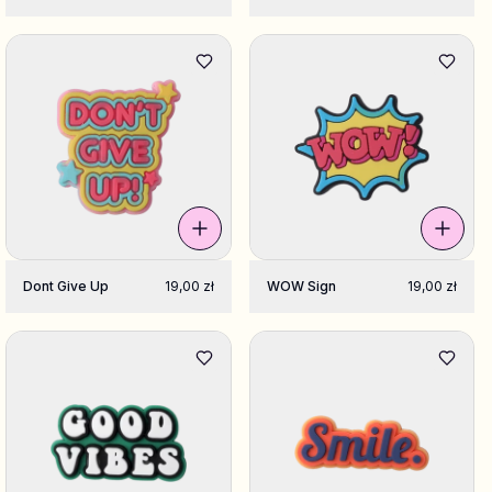
Dont Give Up
19,00 zł
WOW Sign
19,00 zł