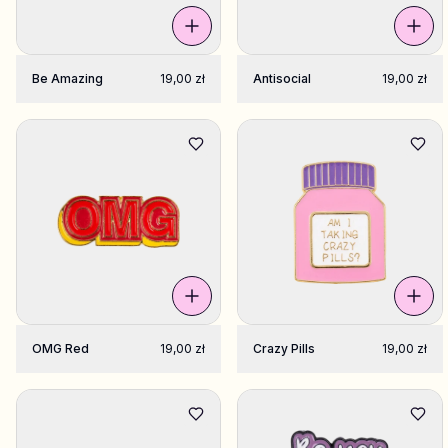
Be Amazing
19,00 zł
Antisocial
19,00 zł
OMG Red
19,00 zł
Crazy Pills
19,00 zł