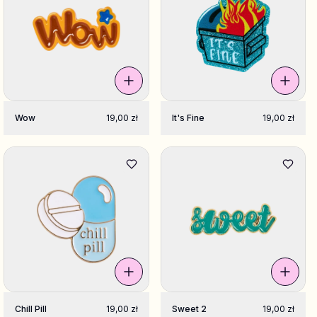
Wow
19,00 zł
It's Fine
19,00 zł
Chill Pill
19,00 zł
Sweet 2
19,00 zł