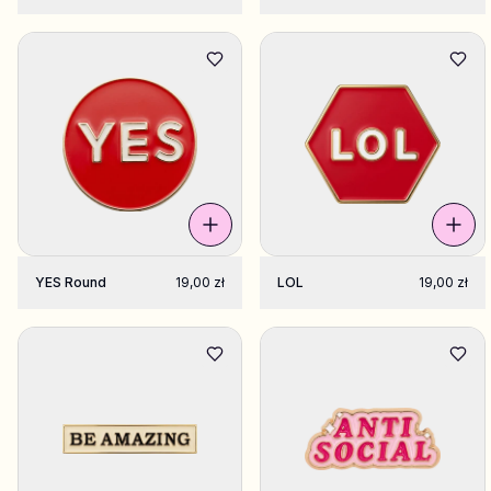
YES Round
19,00 zł
LOL
19,00 zł