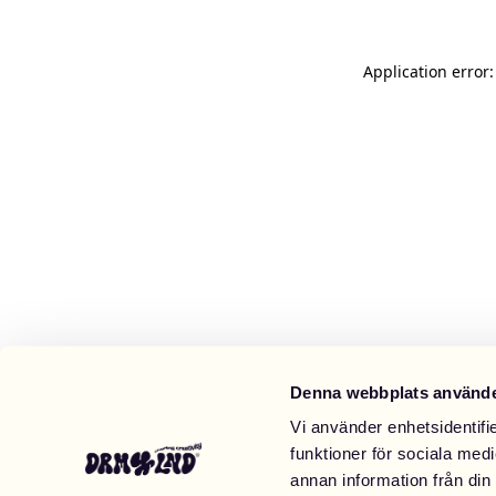
Application error
Denna webbplats använde
Vi använder enhetsidentifie
funktioner för sociala medi
annan information från din