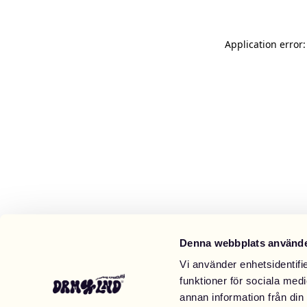
Application error
Denna webbplats använde
Vi använder enhetsidentifie
funktioner för sociala medi
annan information från din