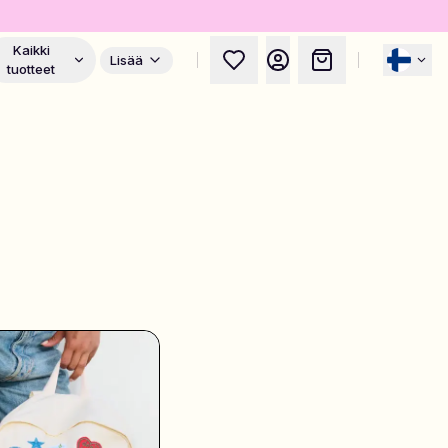
Kaikki
Lisää
tuotteet