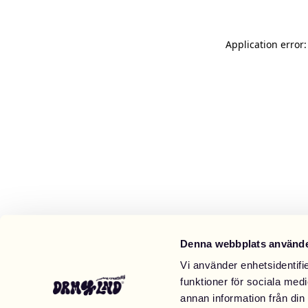
Application error
Denna webbplats använde
Vi använder enhetsidentifie
funktioner för sociala medi
annan information från din