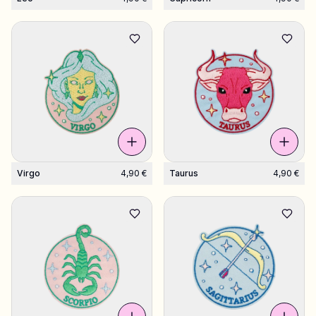
Virgo
4,90 €
Taurus
4,90 €