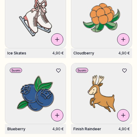
Ice Skates
4,90 €
Cloudberry
4,90 €
Suomi
Suomi
Blueberry
4,90 €
Finish Raindeer
4,90 €