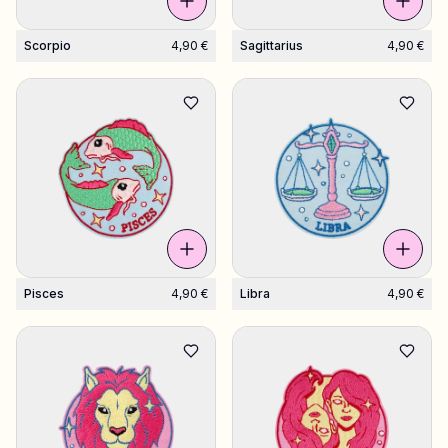
Scorpio
4,90 €
Sagittarius
4,90 €
Pisces
4,90 €
Libra
4,90 €