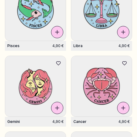
Pisces
4,90 €
Libra
4,90 €
Gemini
4,90 €
Cancer
4,90 €