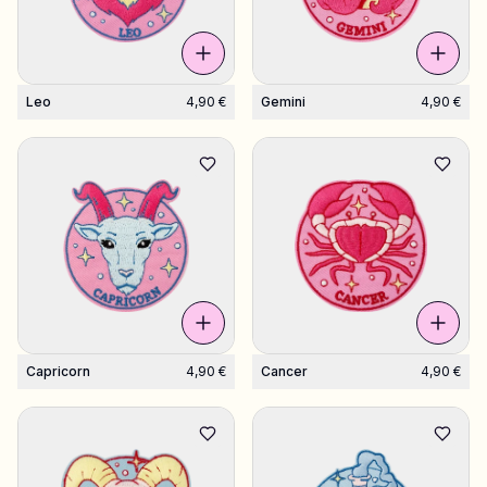
Leo
4,90 €
Gemini
4,90 €
Capricorn
4,90 €
Cancer
4,90 €