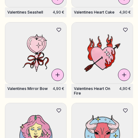
Valentines Seashell
4,90 €
Valentines Heart Cake
4,90 €
Valentines Mirror Bow
4,90 €
Valentines Heart On
4,90 €
Fire