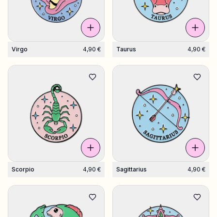
Virgo
4,90 €
Taurus
4,90 €
Scorpio
4,90 €
Sagittarius
4,90 €