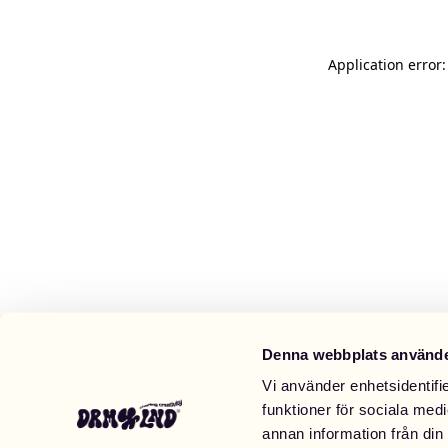
Application error
Denna webbplats använde
Vi använder enhetsidentifie
funktioner för sociala medi
annan information från din