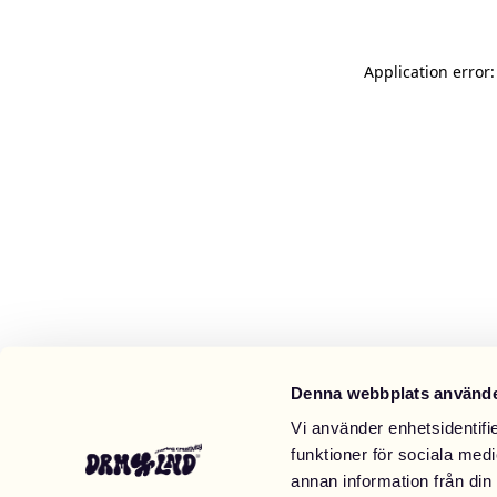
Application error
Denna webbplats använde
Vi använder enhetsidentifie
funktioner för sociala medi
annan information från din