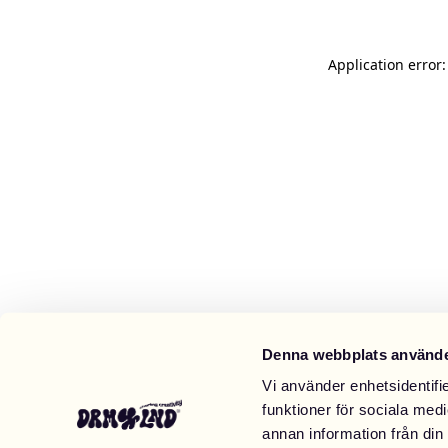
Application error
Denna webbplats använde
Vi använder enhetsidentifie
funktioner för sociala medi
annan information från din