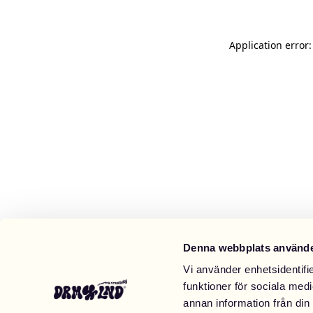
Application error
Denna webbplats använde
Vi använder enhetsidentifie
funktioner för sociala medi
annan information från din