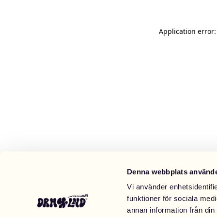
Application error
Denna webbplats använde
Vi använder enhetsidentifie
funktioner för sociala medi
annan information från din