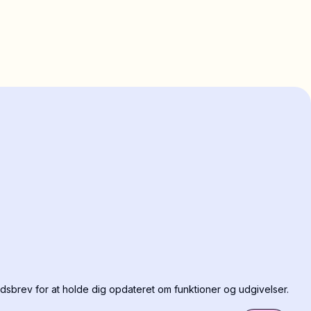
dsbrev for at holde dig opdateret om funktioner og udgivelser.