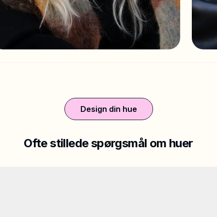
Design din hue
Ofte stillede spørgsmål om huer