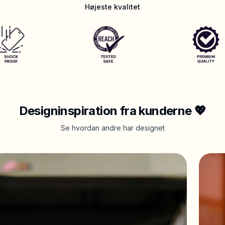
Højeste kvalitet​
Designinspiration fra kunderne 💖
Se hvordan andre har designet