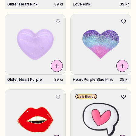
Glitter Heart Pink
39 kr
Love Pink
39 kr
Glitter Heart Purple
39 kr
Heart Purple Blue Pink
39 kr
2 stk tilbage