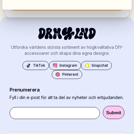
Visa alla marknader
Utforska världens största sortiment av högkvalitativa DIY-
accessoarer och skapa dina egna designs.
TikTok
Instagram
Snapchat
Pinterest
Prenumerera
Fyll i din e-post för att ta del av nyheter och erbjudanden.
Submit