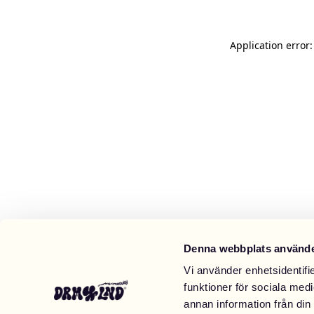
Application error
Denna webbplats använde
Vi använder enhetsidentifie
funktioner för sociala medi
annan information från din