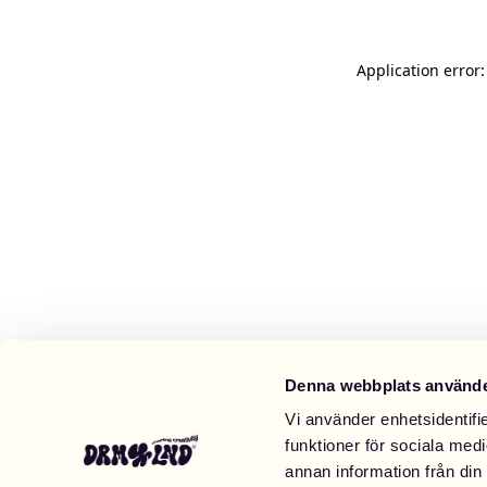
Application error
Denna webbplats använde
Vi använder enhetsidentifie
funktioner för sociala medi
annan information från din