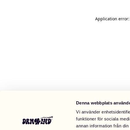
Application error
Denna webbplats använde
Vi använder enhetsidentifie
funktioner för sociala medi
annan information från din