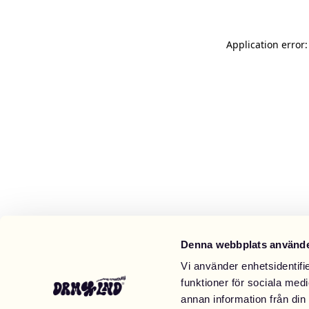
Application error
Denna webbplats använde
Vi använder enhetsidentifie
funktioner för sociala medi
annan information från din