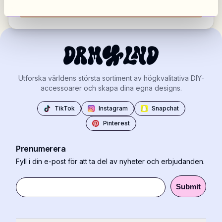
Visa alla marknader
Utforska världens största sortiment av högkvalitativa DIY-
accessoarer och skapa dina egna designs.
TikTok
Instagram
Snapchat
Pinterest
Prenumerera
Fyll i din e-post för att ta del av nyheter och erbjudanden.
Submit