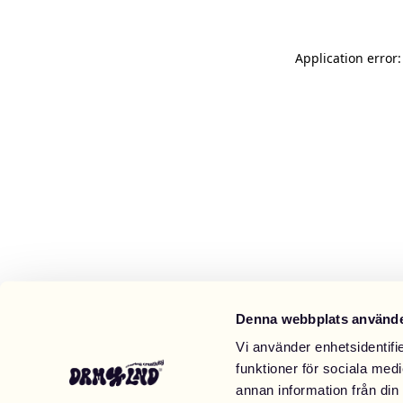
Application error
Denna webbplats använde
Vi använder enhetsidentifie
funktioner för sociala medi
annan information från din