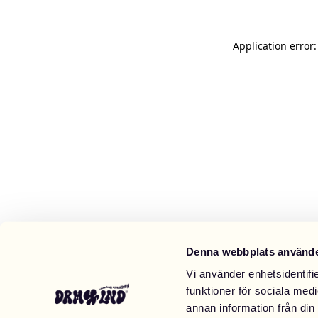
Application error
Denna webbplats använde
Vi använder enhetsidentifie
funktioner för sociala medi
annan information från din