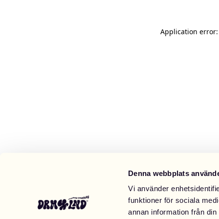
Application error
Denna webbplats använde
Vi använder enhetsidentifie
funktioner för sociala medi
annan information från din