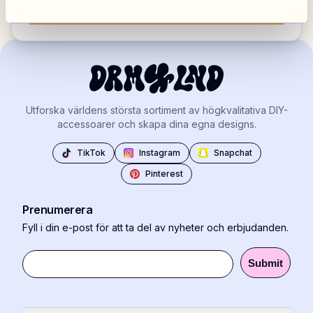
Visa alla marknader
Utforska världens största sortiment av högkvalitativa DIY-
accessoarer och skapa dina egna designs.
TikTok
Instagram
Snapchat
Pinterest
Prenumerera
Fyll i din e-post för att ta del av nyheter och erbjudanden.
Submit