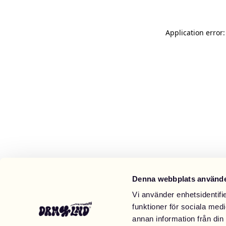
Application error
Denna webbplats använde
Vi använder enhetsidentifie
funktioner för sociala medi
annan information från din