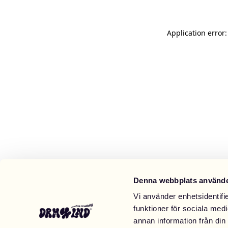
Application error
Denna webbplats använde
Vi använder enhetsidentifie
funktioner för sociala medi
annan information från din