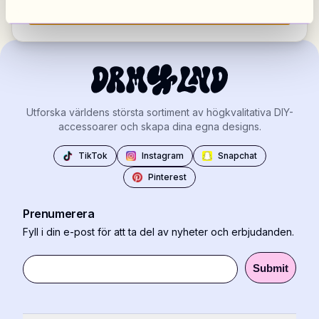
Visa alla marknader
Utforska världens största sortiment av högkvalitativa DIY-
accessoarer och skapa dina egna designs.
TikTok
Instagram
Snapchat
Pinterest
Prenumerera
Fyll i din e-post för att ta del av nyheter och erbjudanden.
Submit