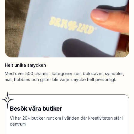
Helt unika smycken
Med över 500 charms i kategorier som bokstäver, symboler,
mat, hobbies och glitter blir varje smycke helt personligt.
Besök våra butiker
Vi har 20+ butiker runt om i världen där kreativiteten står i
centrum.