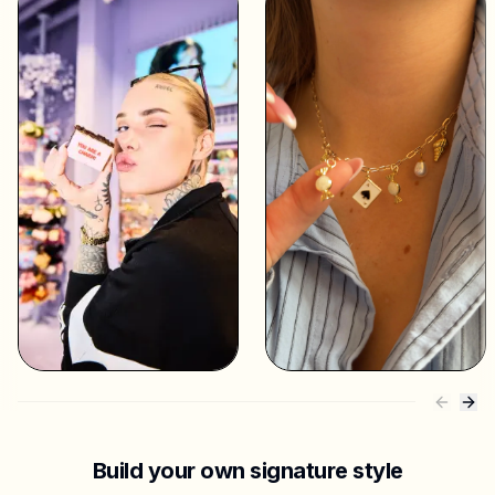
Build your own signature style