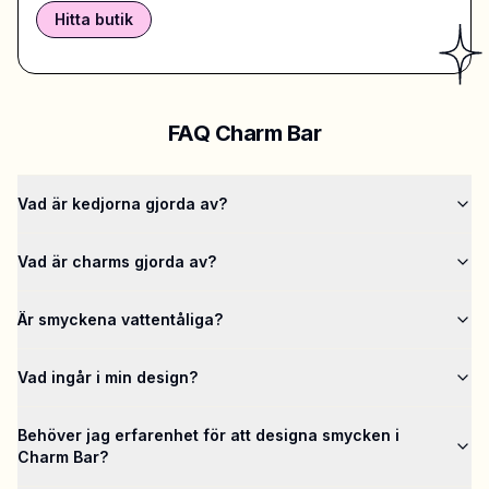
Hitta butik
FAQ Charm Bar
Vad är kedjorna gjorda av?
Vad är charms gjorda av?
Är smyckena vattentåliga?
Vad ingår i min design?
Behöver jag erfarenhet för att designa smycken i
Charm Bar?