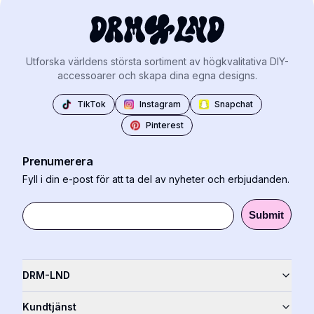
Utforska världens största sortiment av högkvalitativa DIY-
accessoarer och skapa dina egna designs.
TikTok
Instagram
Snapchat
Pinterest
Prenumerera
Fyll i din e-post för att ta del av nyheter och erbjudanden.
Submit
DRM-LND
Kundtjänst