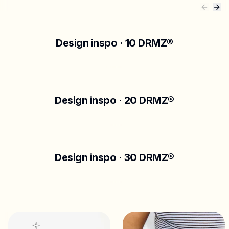
Design inspo · 10 DRMZ®
Design inspo · 20 DRMZ®
Design inspo · 30 DRMZ®