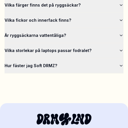
Vilka färger finns det på ryggsäckar?
Vilka fickor och innerfack finns?
Är ryggsäckarna vattentåliga?
Vilka storlekar på laptops passar fodralet?
Hur fäster jag Soft DRMZ?