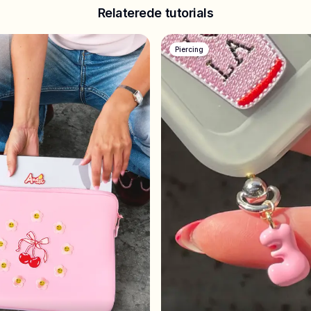
Relaterede tutorials
Piercing