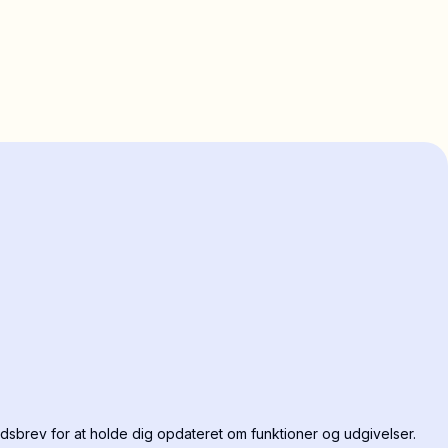
dsbrev for at holde dig opdateret om funktioner og udgivelser.