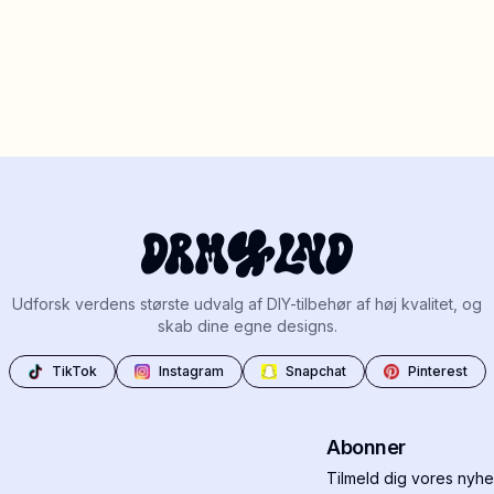
Udforsk verdens største udvalg af DIY-tilbehør af høj kvalitet, og
skab dine egne designs.
TikTok
Instagram
Snapchat
Pinterest
Abonner
Tilmeld dig vores nyhe