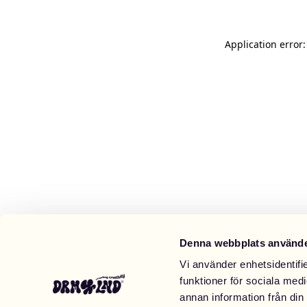
Application error
Denna webbplats använde
Vi använder enhetsidentifie
funktioner för sociala medi
annan information från din