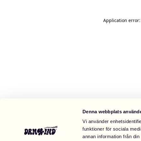
Application error
Denna webbplats använde
Vi använder enhetsidentifie
funktioner för sociala medi
annan information från din