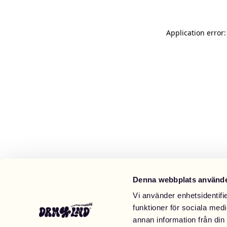
Application error
Denna webbplats använde
Vi använder enhetsidentifie
funktioner för sociala medi
annan information från din