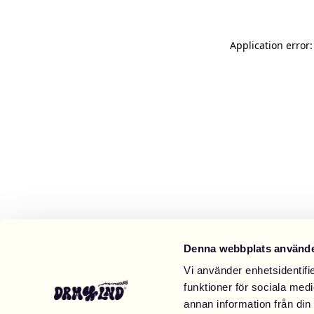
Application error
Denna webbplats använde
Vi använder enhetsidentifie
funktioner för sociala medi
annan information från din