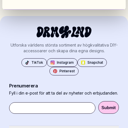
Utforska världens största sortiment av högkvalitativa DIY-
accessoarer och skapa dina egna designs.
TikTok
Instagram
Snapchat
Pinterest
Prenumerera
Fyll i din e-post för att ta del av nyheter och erbjudanden.
Submit