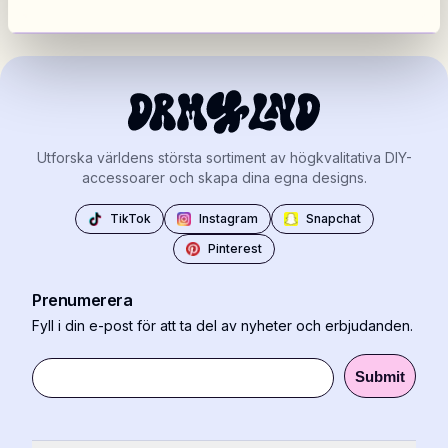
Utforska världens största sortiment av högkvalitativa DIY-
accessoarer och skapa dina egna designs.
TikTok
Instagram
Snapchat
Pinterest
Prenumerera
Fyll i din e-post för att ta del av nyheter och erbjudanden.
Submit