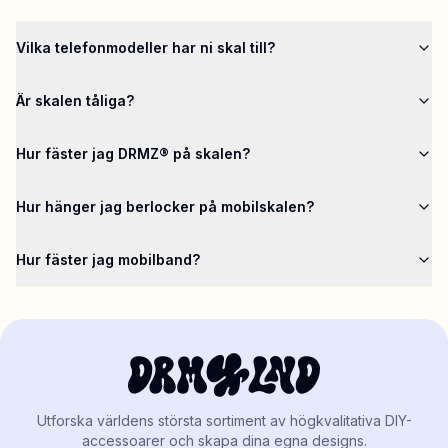
Vilka telefonmodeller har ni skal till?
Är skalen tåliga?
Hur fäster jag DRMZ® på skalen?
Hur hänger jag berlocker på mobilskalen?
Hur fäster jag mobilband?
Utforska världens största sortiment av högkvalitativa DIY-
accessoarer och skapa dina egna designs.