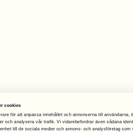
r cookies
rare för att anpassa innehållet och annonserna till användarna, t
er och analysera vår trafik. Vi vidarebefordrar även sådana ident
 enhet till de sociala medier och annons- och analysföretag som